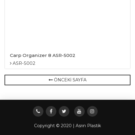
Carp Organizer 8 ASR-5002
ASR-5002
ÖNCEKİ SAYFA
Copyright © 2020 | Asrın Plastik