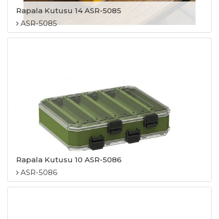
Rapala Kutusu 14 ASR-5085
ASR-5085
Rapala Kutusu 10 ASR-5086
ASR-5086