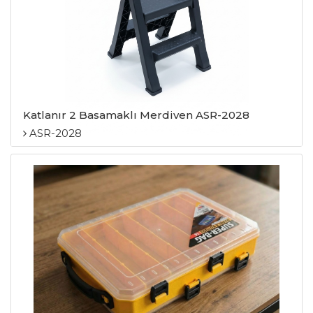
Katlanır 2 Basamaklı Merdiven ASR-2028
ASR-2028