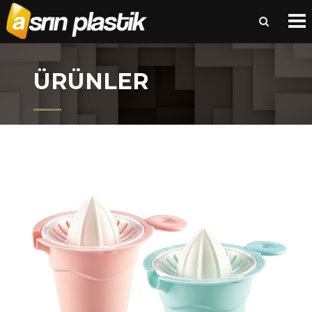
ÜRÜNLER