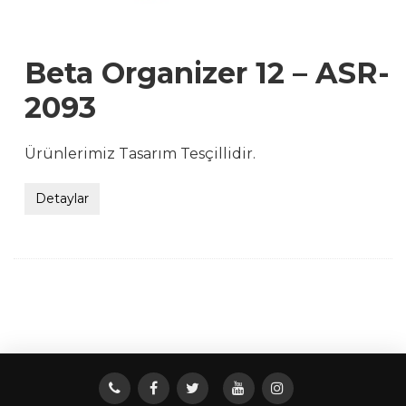
Beta Organizer 12 – ASR-
2093
Ürünlerimiz Tasarım Tesçillidir.
Detaylar