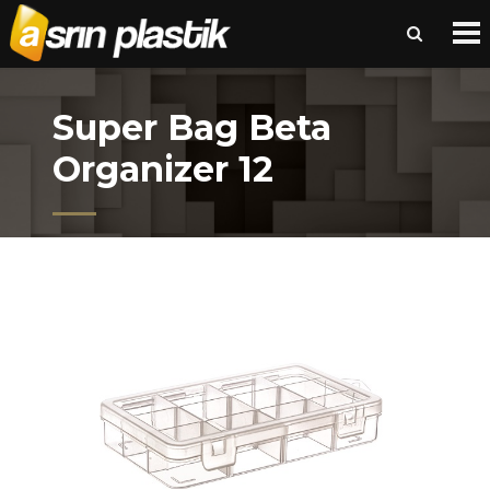
Super Bag Beta
Organizer 12