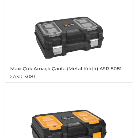
Maxi Çok Amaçlı Çanta (Metal Kilitli) ASR-5081
ASR-5081