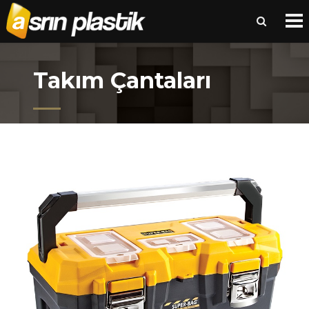
Takım Çantaları